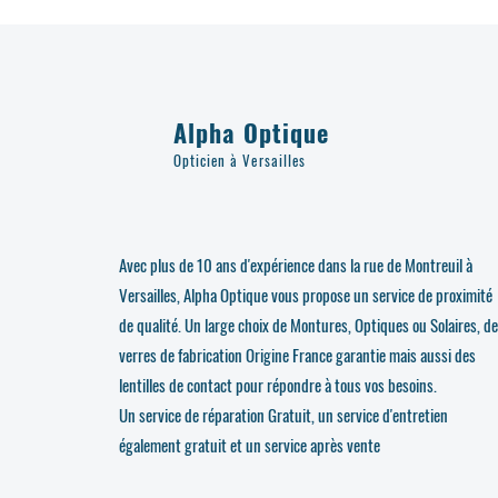
Alpha Optique
Opticien à Versailles
Avec plus de 10 ans d'expérience dans la rue de Montreuil à
Versailles, Alpha Optique vous propose un service de proximité
de qualité. Un large choix de Montures, Optiques ou Solaires, d
verres de fabrication Origine France garantie mais aussi des
lentilles de contact pour répondre à tous vos besoins.
Un service de réparation Gratuit, un service d'entretien
également gratuit et un service après vente