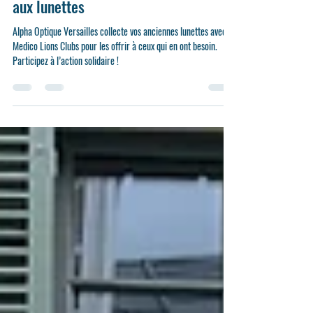
France pour offrir une seconde vie
aux lunettes
Alpha Optique Versailles collecte vos anciennes lunettes avec
Medico Lions Clubs pour les offrir à ceux qui en ont besoin.
Participez à l’action solidaire !