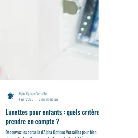
Alpha Optique Versailles