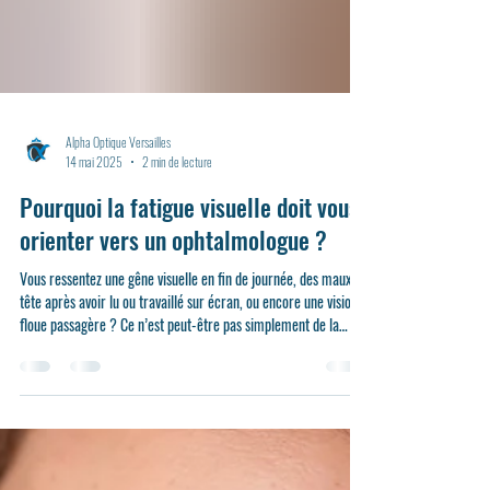
Alpha Optique Versailles
14 mai 2025
2 min de lecture
Pourquoi la fatigue visuelle doit vous
orienter vers un ophtalmologue ?
Vous ressentez une gêne visuelle en fin de journée, des maux de