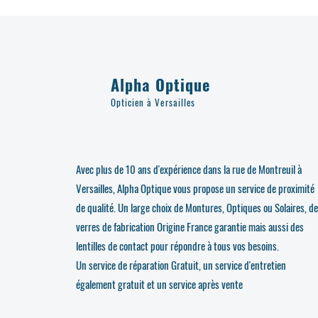
Alpha Optique
Opticien à Versailles
Avec plus de 10 ans d'expérience dans la rue de Montreuil à
Versailles, Alpha Optique vous propose un service de proximité
de qualité. Un large choix de Montures, Optiques ou Solaires, d
verres de fabrication Origine France garantie mais aussi des
lentilles de contact pour répondre à tous vos besoins.
Un service de réparation Gratuit, un service d'entretien
également gratuit et un service après vente