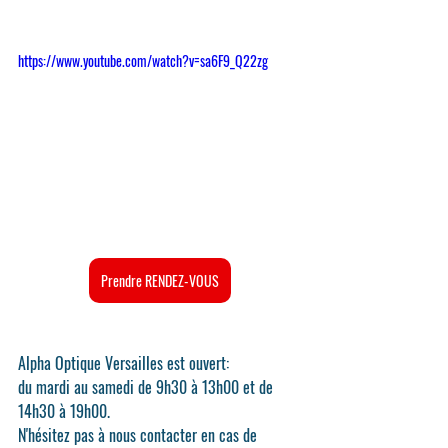
https://www.youtube.com/watch?v=sa6F9_Q22zg
Prendre RENDEZ-VOUS
Alpha Optique Versailles est ouvert:
du mardi au samedi de 9h30 à 13h00 et de 
14h30 à 19h00.
N'hésitez pas à nous contacter en cas de 