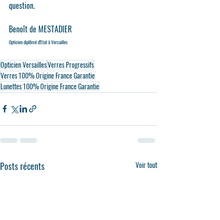
question.
Benoît de MESTADIER
Opticien diplômé d'Etat à Versailles
Opticien Versailles
Verres Progressifs
Verres 100% Origine France Garantie
Lunettes 100% Origine France Garantie
Posts récents
Voir tout