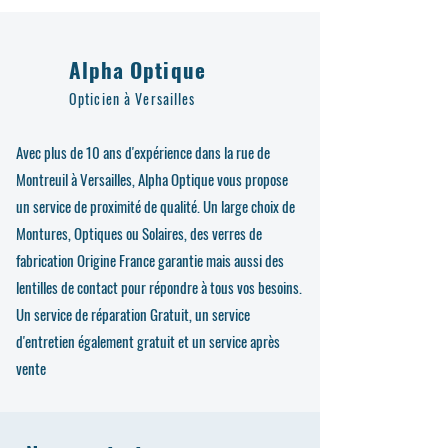
Alpha Optique
Alpha Optique
Opticien à Versailles
Avec plus de 10 ans d'expérience dans la rue de
Montreuil à Versailles, Alpha Optique vous propose
un service de proximité de qualité. Un large choix de
Montures, Optiques ou Solaires, des verres de
fabrication Origine France garantie mais aussi des
lentilles de contact pour répondre à tous vos besoins.
Un service de réparation Gratuit, un service
d'entretien également gratuit et un service après
vente