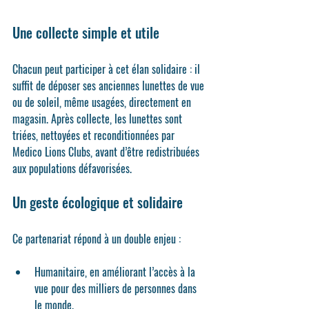
Une collecte simple et utile
Chacun peut participer à cet élan solidaire : il 
suffit de déposer ses anciennes lunettes de vue 
ou de soleil, même usagées, directement en 
magasin. Après collecte, les lunettes sont 
triées, nettoyées et reconditionnées par 
Medico Lions Clubs, avant d’être redistribuées 
aux populations défavorisées.
Un geste écologique et solidaire
Ce partenariat répond à un double enjeu :
Humanitaire
, en améliorant l’accès à la 
vue pour des milliers de personnes dans 
le monde.