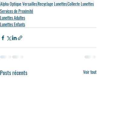
Alpha Optique Versailles
Recyclage Lunettes
Collecte Lunettes
Services de Proximité
Lunettes Adultes
Lunettes Enfants
Posts récents
Voir tout