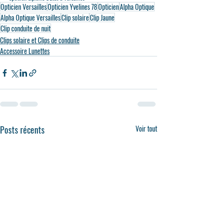
Opticien Versailles
Opticien Yvelines 78
Opticien
Alpha Optique
Alpha Optique Versailles
Clip solaire
Clip Jaune
Clip conduite de nuit
Clips solaire et Clips de conduite
Accessoire Lunettes
Posts récents
Voir tout