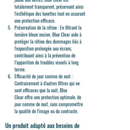
totalement transparent, préservant ainsi 
l'esthétique des lunettes tout en assurant 
une protection efficace.
Préservation de la rétine
 : En filtrant la 
lumière bleue nocive, 
Blue Clear
 aide à 
protéger la rétine des dommages liés à 
l'exposition prolongée aux écrans, 
contribuant ainsi à la prévention de 
l’apparition de troubles visuels à long 
terme.
Efficacité de jour comme de nuit
 : 
Contrairement à d'autres filtres qui ne 
sont efficaces que la nuit, 
Blue 
Clear
 offre une protection optimale, de 
jour comme de nuit, sans compromettre 
la qualité de l'image ou du contraste.
Un produit adapté aux besoins de 