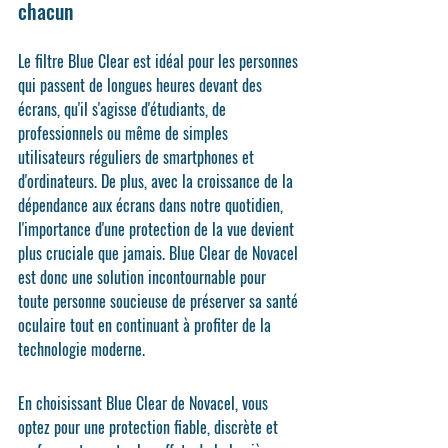
chacun
Le filtre Blue Clear
 est idéal pour les personnes 
qui passent de longues heures devant des 
écrans, qu'il s'agisse d'étudiants, de 
professionnels ou même de simples 
utilisateurs réguliers de smartphones et 
d'ordinateurs. De plus, avec la croissance de la 
dépendance aux écrans dans notre quotidien, 
l'importance d'une protection de la vue devient 
plus cruciale que jamais. 
Blue Clear
 de Novacel 
est donc une solution incontournable pour 
toute personne soucieuse de préserver sa santé 
oculaire tout en continuant à profiter de la 
technologie moderne.
En choisissant 
Blue Clear
 de Novacel, vous 
optez pour une protection fiable, discrète et 