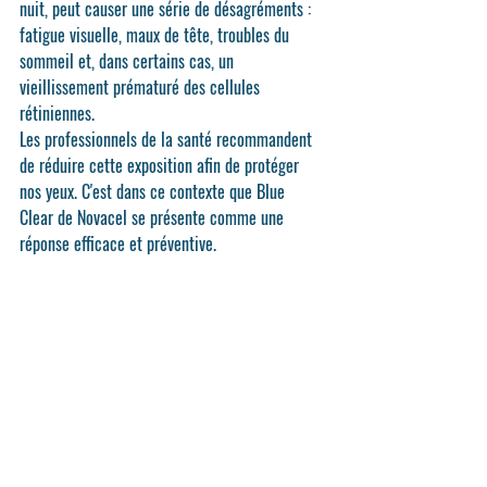
nuit, peut causer une série de désagréments : 
fatigue visuelle, maux de tête, troubles du 
sommeil et, dans certains cas, un 
vieillissement prématuré des cellules 
rétiniennes.
Les professionnels de la santé recommandent 
de réduire cette exposition afin de protéger 
nos yeux. C'est dans ce contexte que 
Blue 
Clear
 de Novacel se présente comme une 
réponse efficace et préventive.