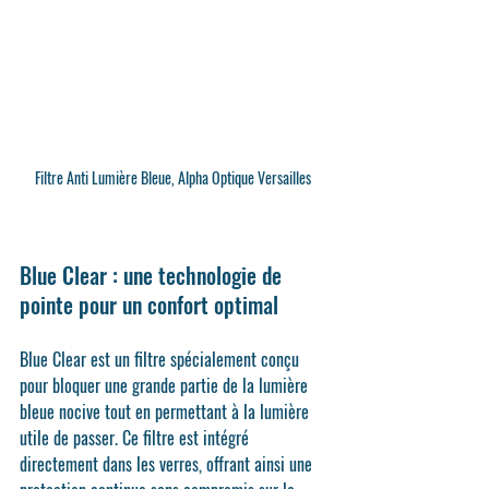
Filtre Anti Lumière Bleue, Alpha Optique Versailles 
Blue Clear : une technologie de 
pointe pour un confort optimal
Blue Clear
 est un filtre spécialement conçu 
pour bloquer une grande partie de la lumière 
bleue nocive tout en permettant à la lumière 
utile de passer. Ce filtre est intégré 
directement dans les verres, offrant ainsi une 