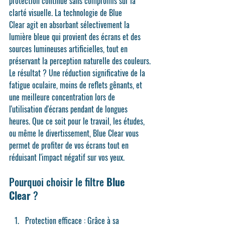
protection continue sans compromis sur la 
clarté visuelle. La technologie de 
Blue 
Clear
 agit en absorbant sélectivement la 
lumière bleue qui provient des écrans et des 
sources lumineuses artificielles, tout en 
préservant la perception naturelle des couleurs.
Le résultat ? Une réduction significative de la 
fatigue oculaire, moins de reflets gênants, et 
une meilleure concentration lors de 
l'utilisation d'écrans pendant de longues 
heures. Que ce soit pour le travail, les études, 
ou même le divertissement, 
Blue Clear
 vous 
permet de profiter de vos écrans tout en 
réduisant l'impact négatif sur vos yeux.
Pourquoi choisir le filtre 
Blue 
Clear
 ?
Protection efficace
 : Grâce à sa 