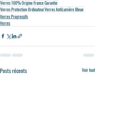
Verres 100% Origine France Garantie
Verres Protection Ordinateur
Verres AntiLumière Bleue
Verres Progressifs
Verres
Posts récents
Voir tout