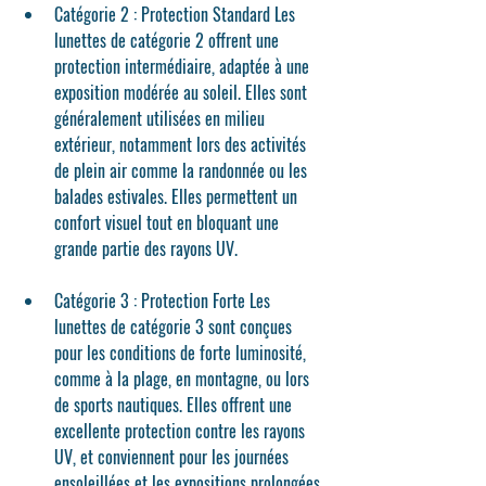
Catégorie 2 : Protection Standard
 Les 
lunettes de catégorie 2 offrent une 
protection intermédiaire, adaptée à une 
exposition modérée au soleil. Elles sont 
généralement utilisées en milieu 
extérieur, notamment lors des activités 
de plein air comme la randonnée ou les 
balades estivales. Elles permettent un 
confort visuel tout en bloquant une 
grande partie des rayons UV.
Catégorie 3 : Protection Forte
 Les 
lunettes de catégorie 3 sont conçues 
pour les conditions de forte luminosité, 
comme à la plage, en montagne, ou lors 
de sports nautiques. Elles offrent une 
excellente protection contre les rayons 
UV, et conviennent pour les journées 
ensoleillées et les expositions prolongées 