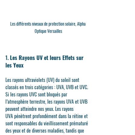
Les différents niveaux de protection solaire, Alpha 
Optique Versailles
1. 
Les Rayons UV et leurs Effets sur 
les Yeux
Les rayons ultraviolets (UV) du soleil sont 
classés en trois catégories : UVA, UVB et UVC. 
Si les rayons UVC sont bloqués par 
l’atmosphère terrestre, les rayons UVA et UVB 
peuvent atteindre nos yeux. Les 
rayons 
UVA
 pénètrent profondément dans la rétine et 
sont responsables du vieillissement prématuré 
des yeux et de diverses maladies, tandis que 