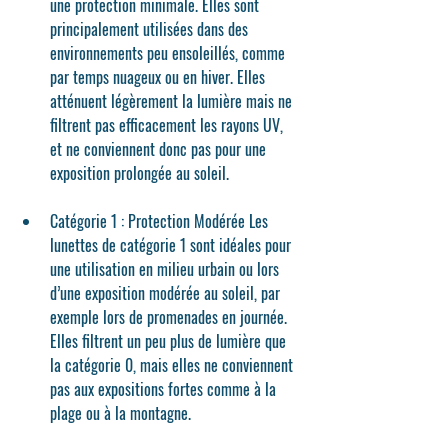
une protection minimale. Elles sont 
principalement utilisées dans des 
environnements peu ensoleillés, comme 
par temps nuageux ou en hiver. Elles 
atténuent légèrement la lumière mais ne 
filtrent pas efficacement les rayons UV, 
et ne conviennent donc pas pour une 
exposition prolongée au soleil.
Catégorie 1 : Protection Modérée
 Les 
lunettes de catégorie 1 sont idéales pour 
une utilisation en milieu urbain ou lors 
d’une exposition modérée au soleil, par 
exemple lors de promenades en journée. 
Elles filtrent un peu plus de lumière que 
la catégorie 0, mais elles ne conviennent 
pas aux expositions fortes comme à la 
plage ou à la montagne.