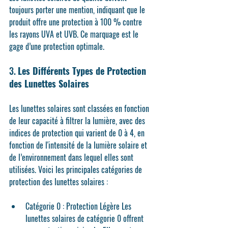
toujours porter une mention, indiquant que le 
produit offre une protection à 
100 % contre 
les rayons UVA et UVB
. Ce marquage est le 
gage d’une protection optimale.
3. 
Les Différents Types de Protection 
des Lunettes Solaires
Les lunettes solaires sont classées en fonction 
de leur capacité à filtrer la lumière, avec des 
indices de protection qui varient de 0 à 4, en 
fonction de l'intensité de la lumière solaire et 
de l’environnement dans lequel elles sont 
utilisées. Voici les principales catégories de 
protection des lunettes solaires :
Catégorie 0 : Protection Légère
 Les 
lunettes solaires de catégorie 0 offrent 