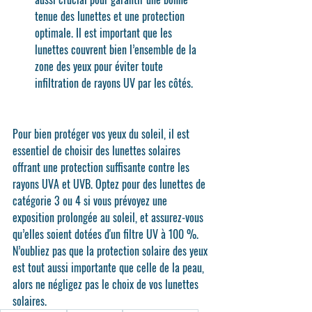
tenue des lunettes et une protection 
optimale. Il est important que les 
lunettes couvrent bien l’ensemble de la 
zone des yeux pour éviter toute 
infiltration de rayons UV par les côtés.
Pour bien protéger vos yeux du soleil, il est 
essentiel de choisir des lunettes solaires 
offrant une protection suffisante contre les 
rayons UVA et UVB. Optez pour des lunettes de 
catégorie 3 ou 4 si vous prévoyez une 
exposition prolongée au soleil, et assurez-vous 
qu’elles soient dotées d'un filtre UV à 100 %. 
N’oubliez pas que la protection solaire des yeux 
est tout aussi importante que celle de la peau, 
alors ne négligez pas le choix de vos lunettes 
solaires.