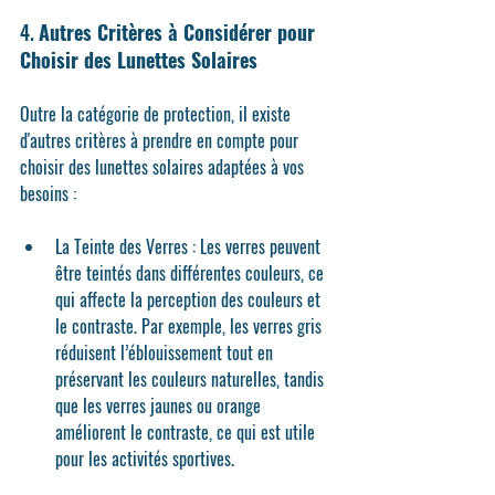
4. 
Autres Critères à Considérer pour 
Choisir des Lunettes Solaires
Outre la catégorie de protection, il existe 
d'autres critères à prendre en compte pour 
choisir des lunettes solaires adaptées à vos 
besoins :
La Teinte des Verres
 : Les verres peuvent 
être teintés dans différentes couleurs, ce 
qui affecte la perception des couleurs et 
le contraste. Par exemple, les verres gris 
réduisent l’éblouissement tout en 
préservant les couleurs naturelles, tandis 
que les verres jaunes ou orange 
améliorent le contraste, ce qui est utile 
pour les activités sportives.