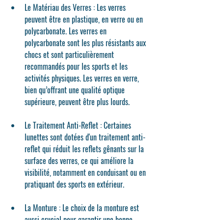
Le Matériau des Verres
 : Les verres 
peuvent être en plastique, en verre ou en 
polycarbonate. Les verres en 
polycarbonate sont les plus résistants aux 
chocs et sont particulièrement 
recommandés pour les sports et les 
activités physiques. Les verres en verre, 
bien qu’offrant une qualité optique 
supérieure, peuvent être plus lourds.
Le Traitement Anti-Reflet
 : Certaines 
lunettes sont dotées d'un traitement anti-
reflet qui réduit les reflets gênants sur la 
surface des verres, ce qui améliore la 
visibilité, notamment en conduisant ou en 
pratiquant des sports en extérieur.
La Monture
 : Le choix de la monture est 
aussi crucial pour garantir une bonne 