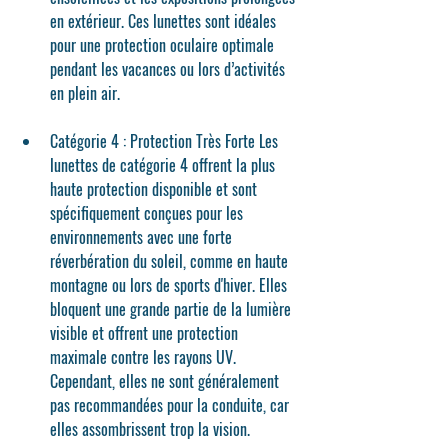
en extérieur. Ces lunettes sont idéales 
pour une protection oculaire optimale 
pendant les vacances ou lors d’activités 
en plein air.
Catégorie 4 : Protection Très Forte
 Les 
lunettes de catégorie 4 offrent la plus 
haute protection disponible et sont 
spécifiquement conçues pour les 
environnements avec une forte 
réverbération du soleil, comme en haute 
montagne ou lors de sports d'hiver. Elles 
bloquent une grande partie de la lumière 
visible et offrent une protection 
maximale contre les rayons UV. 
Cependant, elles ne sont généralement 
pas recommandées pour la conduite, car 
elles assombrissent trop la vision.