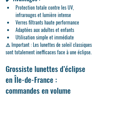
Protection totale contre les 
UV, 
infrarouges et lumière intense
Verres filtrants haute performance
Adaptées aux 
adultes et enfants
Utilisation simple et immédiate
⚠️ 
Important :
 Les lunettes de soleil classiques 
sont totalement inefficaces face à une éclipse.
Grossiste lunettes d’éclipse 
en Île-de-France : 
commandes en volume