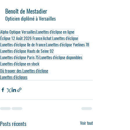
Benoît de Mestadier
Opticien diplômé à Versailles
Alpha Optique Versailles
Lunettes d'éclipse en ligne
Éclipse 12 Août 2026 France
Achat Lunettes d'éclipse
Lunettes d'éclipse Ile de France
Lunettes d'éclipse Yvelines 78
Lunettes d'éclipse Hauts de Seine 92
Lunettes d'éclipse Paris 75
Lunettes d'éclipse disponibles
Lunettes d'éclipse en stock
Où trouver des Lunettes d'éclipse
Lunettes d'éclipses
Posts récents
Voir tout