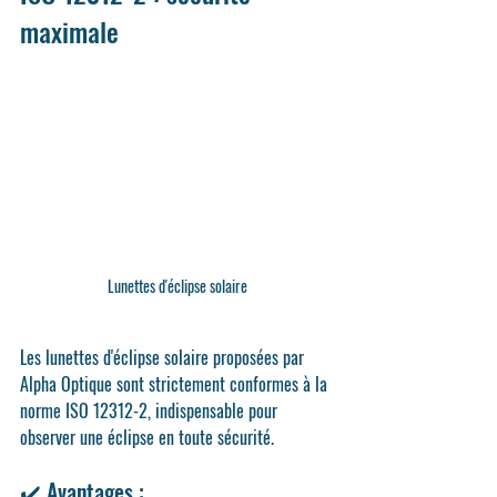
maximale
Lunettes d'éclipse solaire
Les lunettes d'éclipse solaire proposées par 
Alpha Optique sont 
strictement conformes à la 
norme ISO 12312-2
, indispensable pour 
observer une éclipse en toute sécurité.
✔️ Avantages :