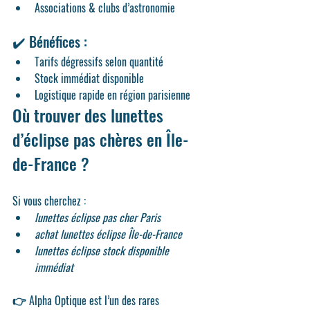
Associations & clubs d’astronomie
✔️ Bénéfices :
Tarifs dégressifs
 selon quantité
Stock immédiat disponible
Logistique rapide en région parisienne
Où trouver des lunettes 
d’éclipse pas chères en Île-
de-France ?
Si vous cherchez :
lunettes éclipse pas cher Paris
achat lunettes éclipse Île-de-France
lunettes éclipse stock disponible 
immédiat
👉 
Alpha Optique est l’un des rares 