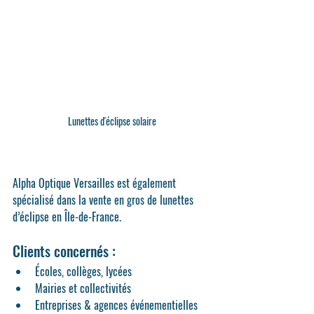
Lunettes d'éclipse solaire
Alpha Optique Versailles
 est également 
spécialisé dans la 
vente en gros de lunettes 
d’éclipse en Île-de-France
.
Clients concernés :
Écoles, collèges, lycées
Mairies et collectivités
Entreprises & agences événementielles