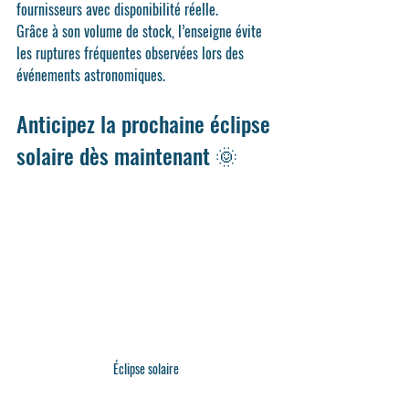
fournisseurs avec disponibilité réelle
.
Grâce à son volume de stock, l’enseigne évite 
les ruptures fréquentes observées lors des 
événements astronomiques.
Anticipez la prochaine éclipse 
solaire dès maintenant 🌞
Éclipse solaire