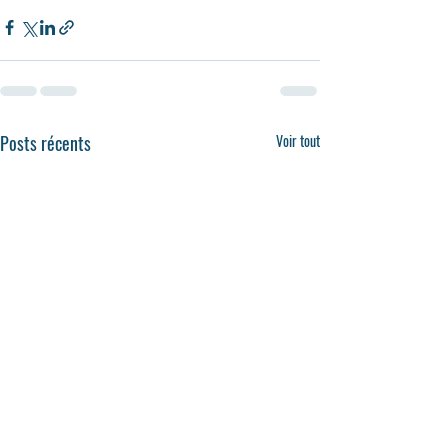
Posts récents
Voir tout