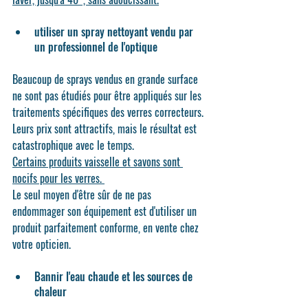
utiliser un spray nettoyant vendu par 
un professionnel de l'optique
Beaucoup de sprays vendus en grande surface 
ne sont pas étudiés pour être appliqués sur les 
traitements spécifiques des verres correcteurs. 
Leurs prix sont attractifs, mais le résultat est 
catastrophique avec le temps.
Certains produits vaisselle et savons sont 
nocifs pour les verres. 
Le seul moyen d'être sûr de ne pas 
endommager son équipement est d'utiliser un 
produit parfaitement conforme, en vente chez 
votre opticien. 
Bannir l'eau chaude et les sources de 
chaleur