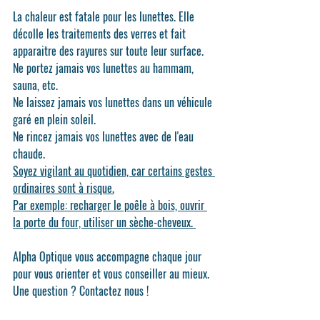
La chaleur est fatale pour les lunettes. Elle 
décolle les traitements des verres et fait 
apparaitre des rayures sur toute leur surface.
Ne portez jamais vos lunettes au hammam, 
sauna, etc.
Ne laissez jamais vos lunettes dans un véhicule 
garé en plein soleil.
Ne rincez jamais vos lunettes avec de l'eau 
chaude.
Soyez vigilant au quotidien, car certains gestes 
ordinaires sont à risque.
Par exemple: recharger le poêle à bois, ouvrir 
la porte du four, utiliser un sèche-cheveux. 
Alpha Optique vous accompagne chaque jour 
pour vous orienter et vous conseiller au mieux. 
Une question ? Contactez nous !