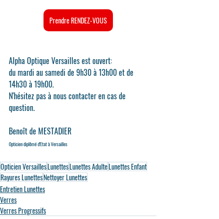
Prendre RENDEZ-VOUS
Alpha Optique Versailles est ouvert:
du mardi au samedi de 9h30 à 13h00 et de 
14h30 à 19h00.
N'hésitez pas à nous contacter en cas de 
question.
Benoît de MESTADIER
Opticien diplômé d'Etat à Versailles
Opticien Versailles
Lunettes
Lunettes Adulte
Lunettes Enfant
Rayures Lunettes
Nettoyer Lunettes
Entretien Lunettes
Verres
Verres Progressifs